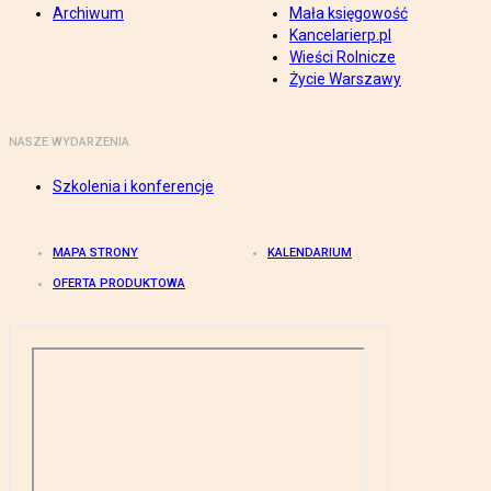
Archiwum
Mała księgowość
Kancelarierp.pl
Wieści Rolnicze
Życie Warszawy
NASZE WYDARZENIA
Szkolenia i konferencje
MAPA STRONY
KALENDARIUM
OFERTA PRODUKTOWA