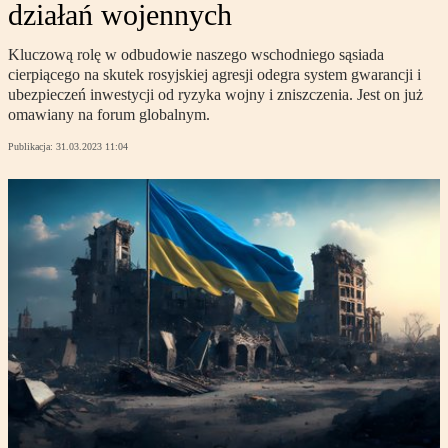
działań wojennych
Kluczową rolę w odbudowie naszego wschodniego sąsiada
cierpiącego na skutek rosyjskiej agresji odegra system gwarancji i
ubezpieczeń inwestycji od ryzyka wojny i zniszczenia. Jest on już
omawiany na forum globalnym.
Publikacja:
31.03.2023 11:04