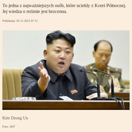
To jedna z najważniejszych osób, które uciekły z Korei Północnej.
Jej wiedza o reżimie jest bezcenna.
Publikacja:
05.11.2013 07:11
Kim Dzong Un
Foto: AFP