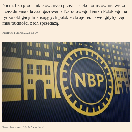
Niemal 75 proc. ankietowanych przez nas ekonomistów nie widzi
uzasadnienia dla zaangażowania Narodowego Banku Polskiego na
rynku obligacji finansujących polskie zbrojenia, nawet gdyby rząd
miał trudności z ich sprzedażą.
Publikacja:
20.06.2023 03:00
Foto: Fotorzepa, Jakub Czermiński