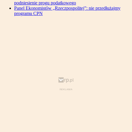
podniesienie progu podatkowego
Panel Ekonomistów „Rzeczpospolitej”: nie przedłużajmy
programu CPN