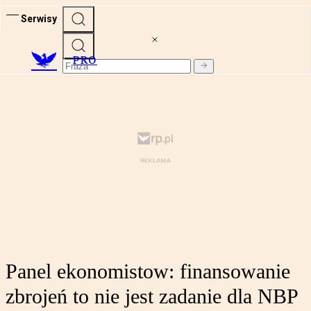
Serwisy
PRO
Panel ekonomistow: finansowanie
zbrojeń to nie jest zadanie dla NBP