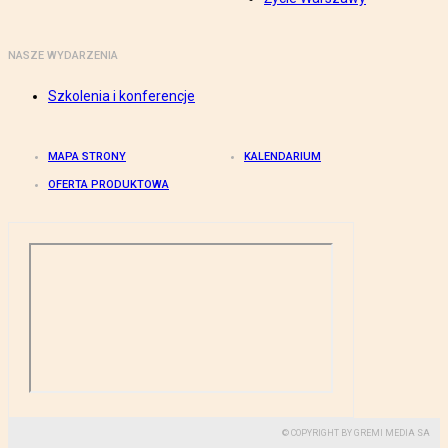
NASZE WYDARZENIA
Szkolenia i konferencje
MAPA STRONY
KALENDARIUM
OFERTA PRODUKTOWA
© COPYRIGHT BY GREMI MEDIA SA