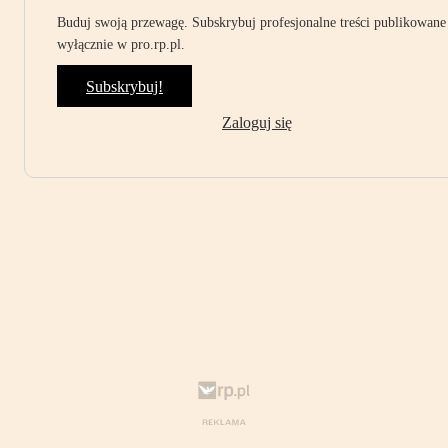
Buduj swoją przewagę. Subskrybuj profesjonalne treści publikowane
wyłącznie w pro.rp.pl.
Subskrybuj!
Zaloguj się