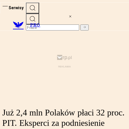
Serwisy
PRO
Już 2,4 mln Polaków płaci 32 proc.
PIT. Eksperci za podniesienie