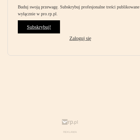
Buduj swoją przewagę. Subskrybuj profesjonalne treści publikowane
wyłącznie w pro.rp.pl.
Subskrybuj!
Zaloguj się