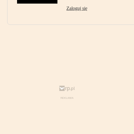
Zaloguj się