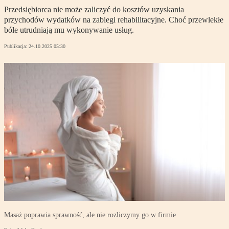
Przedsiębiorca nie może zaliczyć do kosztów uzyskania
przychodów wydatków na zabiegi rehabilitacyjne. Choć przewlekłe
bóle utrudniają mu wykonywanie usług.
Publikacja:
24.10.2025 05:30
Masaż poprawia sprawność, ale nie rozliczymy go w firmie