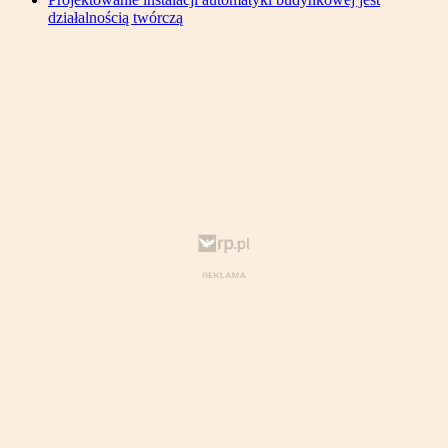
działalnością twórczą