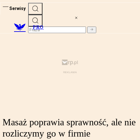
Serwisy
PRO
Masaż poprawia sprawność, ale nie
rozliczymy go w firmie