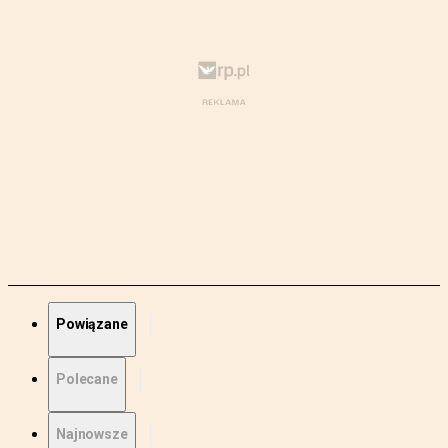
Powiązane
Polecane
Najnowsze