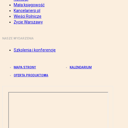
Mała księgowość
Kancelarierp.pl
Wieści Rolnicze
Życie Warszawy
NASZE WYDARZENIA
Szkolenia i konferencje
MAPA STRONY
KALENDARIUM
OFERTA PRODUKTOWA