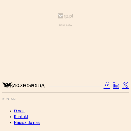
KONTAKT
O nas
Kontakt
Napisz do nas