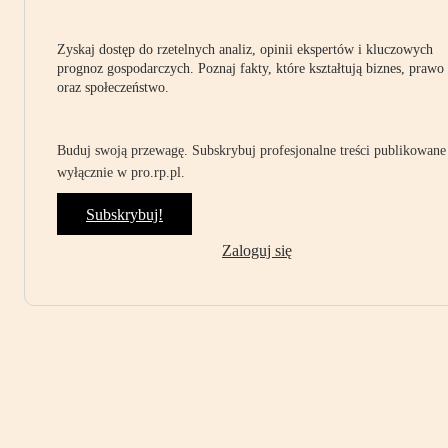
Zyskaj dostęp do rzetelnych analiz, opinii ekspertów i kluczowych
prognoz gospodarczych. Poznaj fakty, które kształtują biznes, prawo
oraz społeczeństwo.
Buduj swoją przewagę. Subskrybuj profesjonalne treści publikowane
wyłącznie w pro.rp.pl.
Subskrybuj!
Zaloguj się