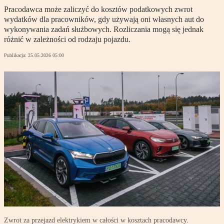
Pracodawca może zaliczyć do kosztów podatkowych zwrot
wydatków dla pracowników, gdy używają oni własnych aut do
wykonywania zadań służbowych. Rozliczania mogą się jednak
różnić w zależności od rodzaju pojazdu.
Publikacja:
25.05.2026 05:00
Zwrot za przejazd elektrykiem w całości w kosztach pracodawcy.