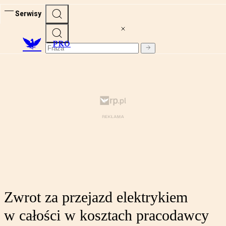
Serwisy
PRO
Zwrot za przejazd elektrykiem
w całości w kosztach pracodawcy