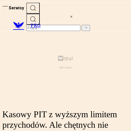
Serwisy
PRO
Kasowy PIT z wyższym limitem
przychodów. Ale chętnych nie