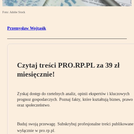
Foto: Adobe Stock
Przemysław Wojtasik
Czytaj treści PRO.RP.PL za 39 zł
miesięcznie!
Zyskaj dostęp do rzetelnych analiz, opinii ekspertów i kluczowych
prognoz gospodarczych. Poznaj fakty, które kształtują biznes, prawo
oraz społeczeństwo.
Buduj swoją przewagę. Subskrybuj profesjonalne treści publikowane
wyłącznie w pro.rp.pl.