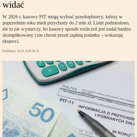
widać
W 2026 r. kasowy PIT mogą wybrać przedsiębiorcy, którzy w
poprzednim roku mieli przychody do 2 mln zł. Limit podniesiono,
ale to nie wystarczy, bo kasowy sposób rozliczeń jest nadal bardzo
skomplikowany i nie chroni przed zapłatą podatku – wskazują
eksperci.
Publikacja:
23.01.2026 04:32