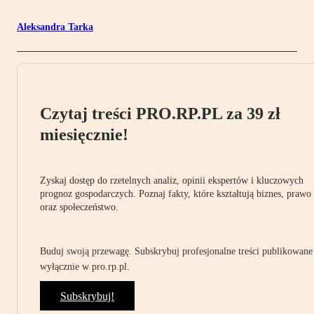
Aleksandra Tarka
Czytaj treści PRO.RP.PL za 39 zł
miesięcznie!
Zyskaj dostęp do rzetelnych analiz, opinii ekspertów i kluczowych
prognoz gospodarczych. Poznaj fakty, które kształtują biznes, prawo
oraz społeczeństwo.
Buduj swoją przewagę. Subskrybuj profesjonalne treści publikowane
wyłącznie w pro.rp.pl.
Subskrybuj!