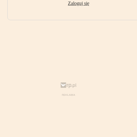
Zaloguj się