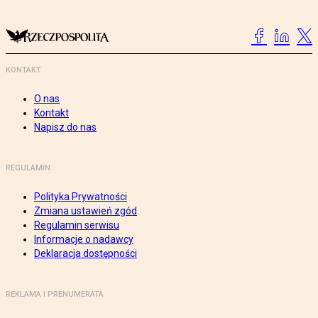
KONTAKT
O nas
Kontakt
Napisz do nas
REGULAMIN
Polityka Prywatności
Zmiana ustawień zgód
Regulamin serwisu
Informacje o nadawcy
Deklaracja dostępności
REKLAMA I PRENUMERATA