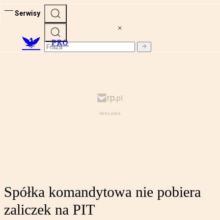
Serwisy
PRO
Spółka komandytowa nie pobiera
zaliczek na PIT