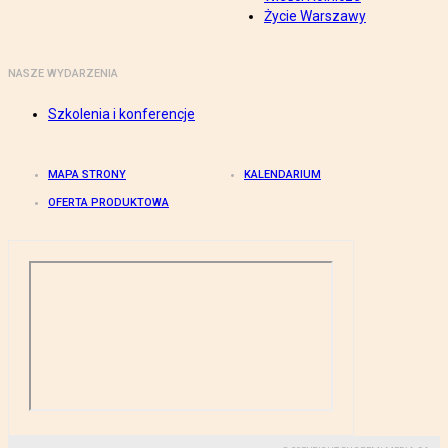
Życie Warszawy
NASZE WYDARZENIA
Szkolenia i konferencje
MAPA STRONY
KALENDARIUM
OFERTA PRODUKTOWA