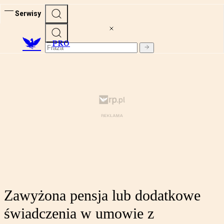
Serwisy
PRO
Zawyżona pensja lub dodatkowe
świadczenia w umowie z