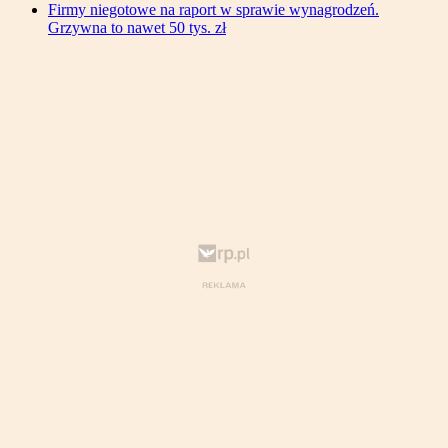
Firmy niegotowe na raport w sprawie wynagrodzeń.
Grzywna to nawet 50 tys. zł