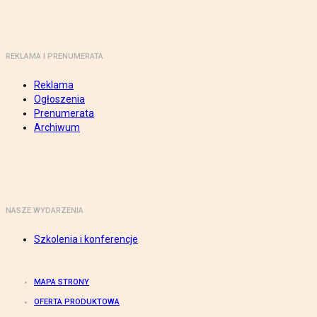
REKLAMA I PRENUMERATA
Reklama
Ogłoszenia
Prenumerata
Archiwum
NASZE WYDARZENIA
Szkolenia i konferencje
MAPA STRONY
OFERTA PRODUKTOWA