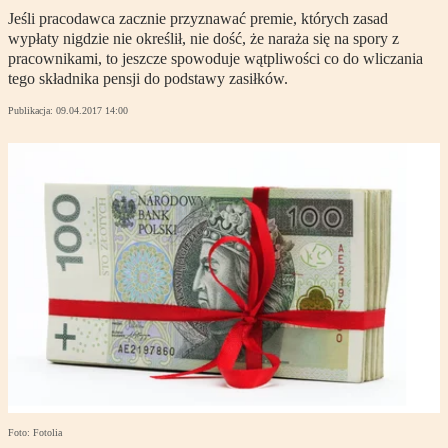
Jeśli pracodawca zacznie przyznawać premie, których zasad
wypłaty nigdzie nie określił, nie dość, że naraża się na spory z
pracownikami, to jeszcze spowoduje wątpliwości co do wliczania
tego składnika pensji do podstawy zasiłków.
Publikacja:
09.04.2017 14:00
Foto: Fotolia