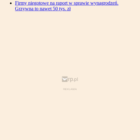
Firmy niegotowe na raport w sprawie wynagrodzeń.
Grzywna to nawet 50 tys. zł