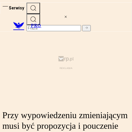
Serwisy
PRO
Przy wypowiedzeniu zmieniającym
musi być propozycja i pouczenie