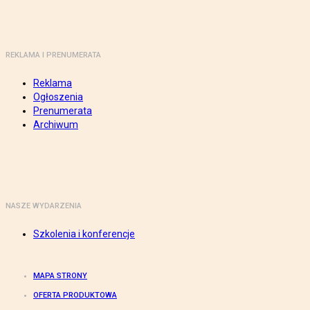
REKLAMA I PRENUMERATA
Reklama
Ogłoszenia
Prenumerata
Archiwum
NASZE WYDARZENIA
Szkolenia i konferencje
MAPA STRONY
OFERTA PRODUKTOWA