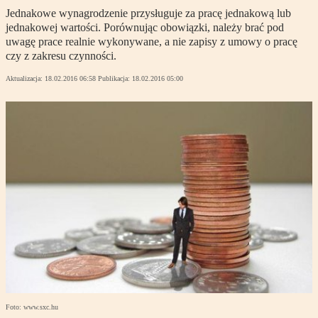
Jednakowe wynagrodzenie przysługuje za pracę jednakową lub
jednakowej wartości. Porównując obowiązki, należy brać pod
uwagę prace realnie wykonywane, a nie zapisy z umowy o pracę
czy z zakresu czynności.
Aktualizacja:
18.02.2016 06:58
Publikacja:
18.02.2016 05:00
Foto: www.sxc.hu