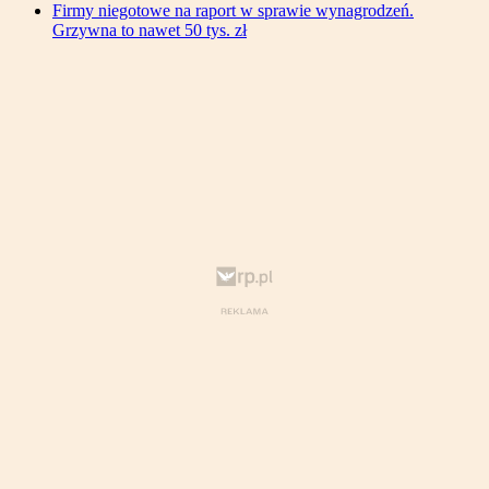
Firmy niegotowe na raport w sprawie wynagrodzeń.
Grzywna to nawet 50 tys. zł