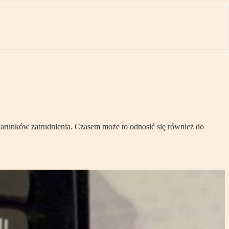
arunków zatrudnienia. Czasem może to odnosić się również do