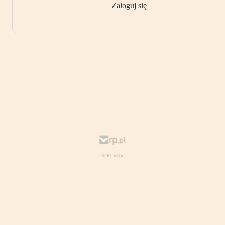
Zaloguj się