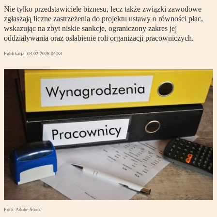
Nie tylko przedstawiciele biznesu, lecz także związki zawodowe
zgłaszają liczne zastrzeżenia do projektu ustawy o równości płac,
wskazując na zbyt niskie sankcje, ograniczony zakres jej
oddziaływania oraz osłabienie roli organizacji pracowniczych.
Publikacja:
03.02.2026 04:33
Foto: Adobe Stock