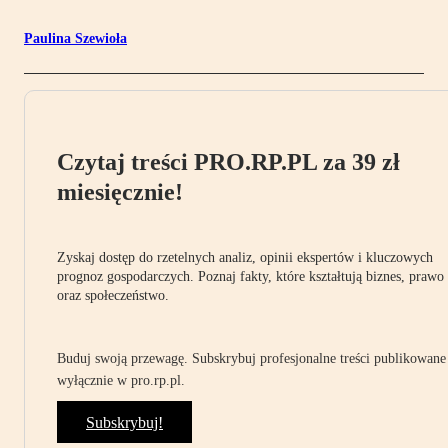
Paulina Szewioła
Czytaj treści PRO.RP.PL za 39 zł
miesięcznie!
Zyskaj dostęp do rzetelnych analiz, opinii ekspertów i kluczowych
prognoz gospodarczych. Poznaj fakty, które kształtują biznes, prawo
oraz społeczeństwo.
Buduj swoją przewagę. Subskrybuj profesjonalne treści publikowane
wyłącznie w pro.rp.pl.
Subskrybuj!