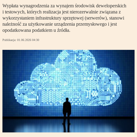
Wypłata wynagrodzenia za wynajem środowisk deweloperskich
i testowych, których realizacja jest nierozerwalnie związana z
wykorzystaniem infrastruktury sprzętowej (serwerów), stanowi
należność za użytkowanie urządzenia przemysłowego i jest
opodatkowana podatkiem u źródła.
Publikacja:
01.06.2026 04:30