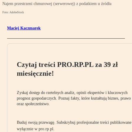
Najem przestrzeni chmurowej (serwerowej) z podatkiem u źródła
Foto: AdobeStock
Maciej Kaczmarek
Czytaj treści PRO.RP.PL za 39 zł
miesięcznie!
Zyskaj dostęp do rzetelnych analiz, opinii ekspertów i kluczowych
prognoz gospodarczych. Poznaj fakty, które kształtują biznes, prawo
oraz społeczeństwo.
Buduj swoją przewagę. Subskrybuj profesjonalne treści publikowane
wyłącznie w pro.rp.pl.