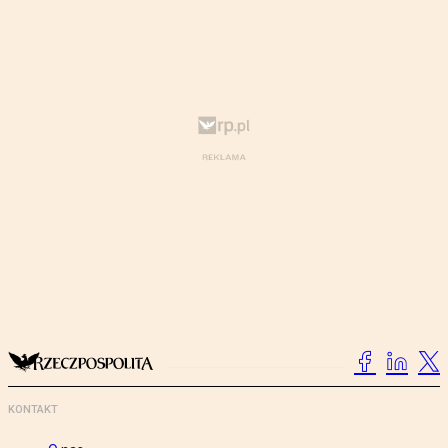
KONTAKT