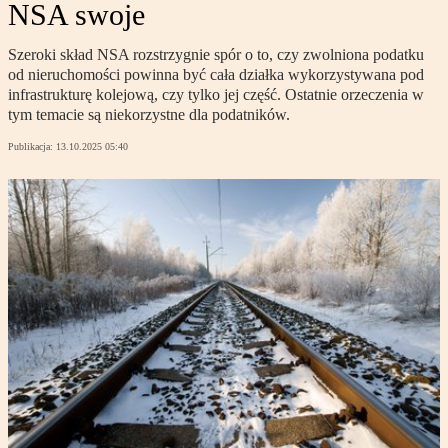
NSA swoje
Szeroki skład NSA rozstrzygnie spór o to, czy zwolniona podatku
od nieruchomości powinna być cała działka wykorzystywana pod
infrastrukturę kolejową, czy tylko jej część. Ostatnie orzeczenia w
tym temacie są niekorzystne dla podatników.
Publikacja:
13.10.2025 05:40