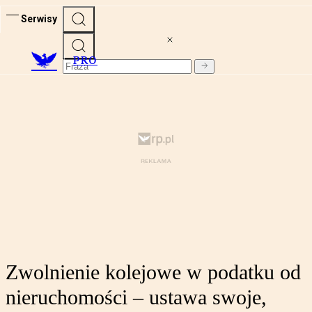
Serwisy
PRO
Zwolnienie kolejowe w podatku od
nieruchomości – ustawa swoje,