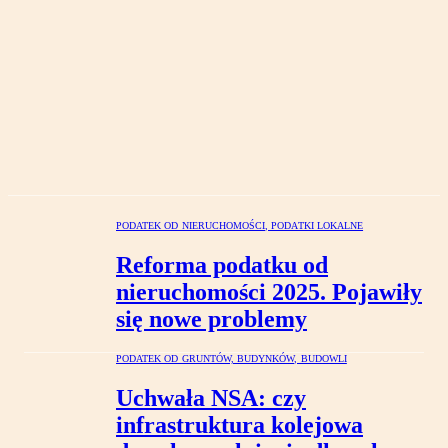
PODATEK OD NIERUCHOMOŚCI, PODATKI LOKALNE
Reforma podatku od
nieruchomości 2025. Pojawiły
się nowe problemy
PODATEK OD GRUNTÓW, BUDYNKÓW, BUDOWLI
Uchwała NSA: czy
infrastruktura kolejowa