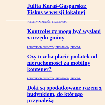
Julita Karaś-Gasparska:
Fiskus w wersji lokalnej
TERMINY PŁATNOŚCI I EWIDENCJA
Kontrolerzy mogą być wysłani
z urzędu gminy
PODATEK OD GRUNTÓW, BUDYNKÓW, BUDOWLI
Czy trzeba płacić podatek od
nieruchomości za mobilny
kontener?
PODATEK OD GRUNTÓW, BUDYNKÓW, BUDOWLI
Doki są opodatkowane razem z
budynkiem, do którego
przynależą