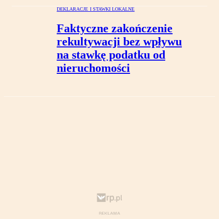
DEKLARACJE I STAWKI LOKALNE
Faktyczne zakończenie
rekultywacji bez wpływu
na stawkę podatku od
nieruchomości