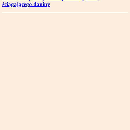
ściągającego daniny