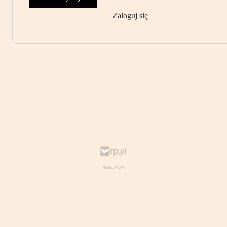
Zaloguj się