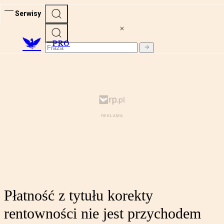
Serwisy
PRO
Płatność z tytułu korekty
rentowności nie jest przychodem