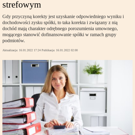
strefowym
Gdy przyczyną korekty jest uzyskanie odpowiedniego wyniku i
dochodowości zysku spółki, to taka korekta i związany z nią
dochód mają charakter odrębnego porozumienia umownego,
mogącego stanowić dofinansowanie spółki w ramach grupy
podmiotów.
Aktualizacja:
16.01.2022 17:24
Publikacja:
16.01.2022 02:00