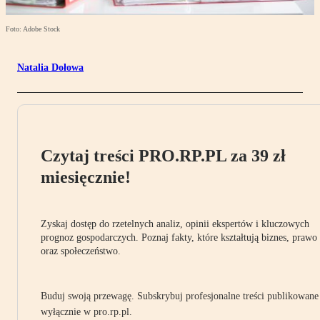
Foto: Adobe Stock
Natalia Dołowa
Czytaj treści PRO.RP.PL za 39 zł
miesięcznie!
Zyskaj dostęp do rzetelnych analiz, opinii ekspertów i kluczowych
prognoz gospodarczych. Poznaj fakty, które kształtują biznes, prawo
oraz społeczeństwo.
Buduj swoją przewagę. Subskrybuj profesjonalne treści publikowane
wyłącznie w pro.rp.pl.