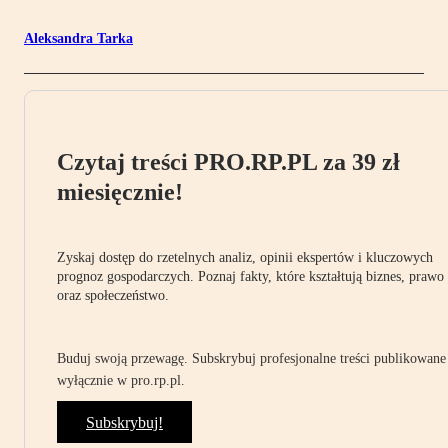
Aleksandra Tarka
Czytaj treści PRO.RP.PL za 39 zł
miesięcznie!
Zyskaj dostęp do rzetelnych analiz, opinii ekspertów i kluczowych
prognoz gospodarczych. Poznaj fakty, które kształtują biznes, prawo
oraz społeczeństwo.
Buduj swoją przewagę. Subskrybuj profesjonalne treści publikowane
wyłącznie w pro.rp.pl.
Subskrybuj!