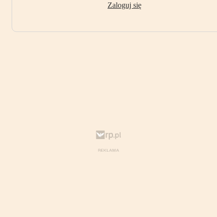
Zaloguj się