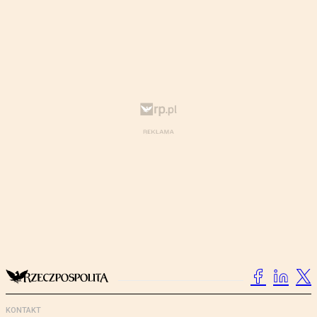
KONTAKT