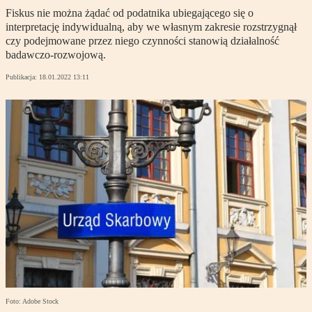
Fiskus nie można żądać od podatnika ubiegającego się o
interpretację indywidualną, aby we własnym zakresie rozstrzygnął
czy podejmowane przez niego czynności stanowią działalność
badawczo-rozwojową.
Publikacja:
18.01.2022 13:11
Foto: Adobe Stock