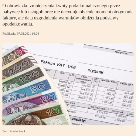
O obowiązku zmniejszenia kwoty podatku naliczonego przez
nabywcę lub usługobiorcę nie decyduje obecnie moment otrzymania
faktury, ale data uzgodnienia warunków obniżenia podstawy
opodatkowania.
Publikacja:
07.02.2021 16:24
Foto: Adobe Stock