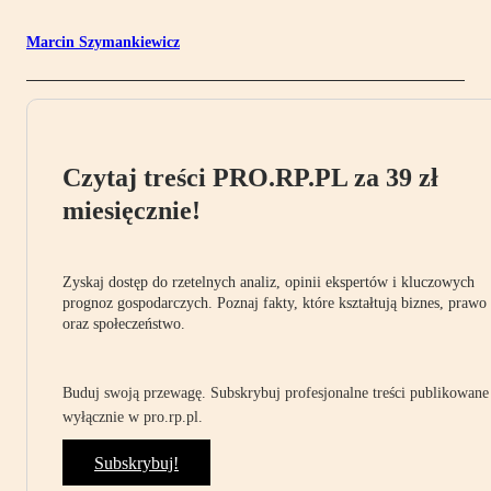
Marcin Szymankiewicz
Czytaj treści PRO.RP.PL za 39 zł
miesięcznie!
Zyskaj dostęp do rzetelnych analiz, opinii ekspertów i kluczowych
prognoz gospodarczych. Poznaj fakty, które kształtują biznes, prawo
oraz społeczeństwo.
Buduj swoją przewagę. Subskrybuj profesjonalne treści publikowane
wyłącznie w pro.rp.pl.
Subskrybuj!