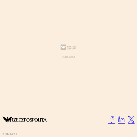
KONTAKT