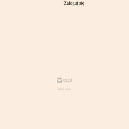
Zaloguj się