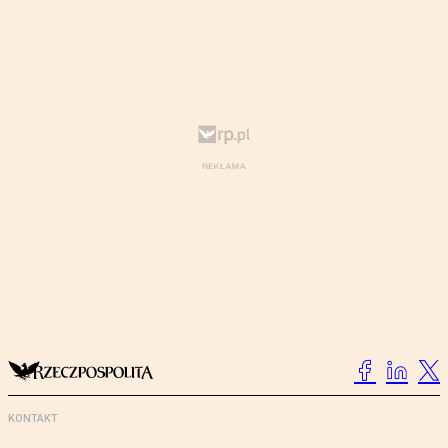
KONTAKT