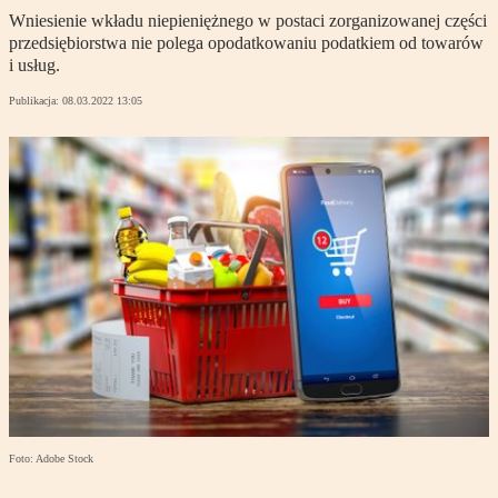
Wniesienie wkładu niepieniężnego w postaci zorganizowanej części
przedsiębiorstwa nie polega opodatkowaniu podatkiem od towarów
i usług.
Publikacja:
08.03.2022 13:05
Foto: Adobe Stock