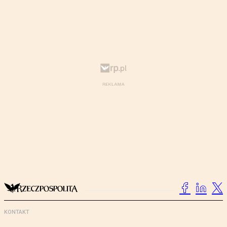
KONTAKT