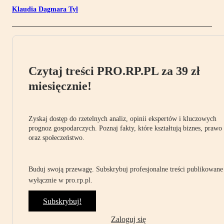
Klaudia Dagmara Tyl
Czytaj treści PRO.RP.PL za 39 zł
miesięcznie!
Zyskaj dostęp do rzetelnych analiz, opinii ekspertów i kluczowych
prognoz gospodarczych. Poznaj fakty, które kształtują biznes, prawo
oraz społeczeństwo.
Buduj swoją przewagę. Subskrybuj profesjonalne treści publikowane
wyłącznie w pro.rp.pl.
Subskrybuj!
Zaloguj się