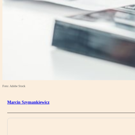
Foto: Adobe Stock
Marcin Szymankiewicz