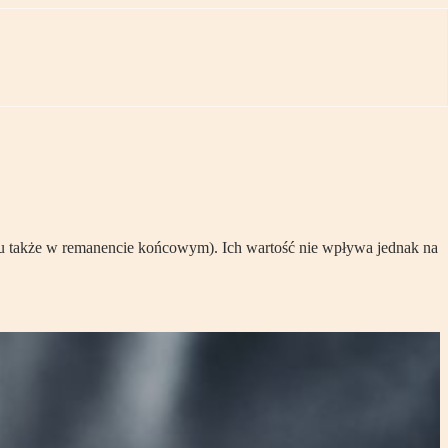
ku także w remanencie końcowym). Ich wartość nie wpływa jednak na