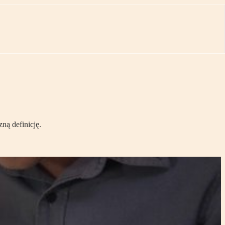
ną definicję.