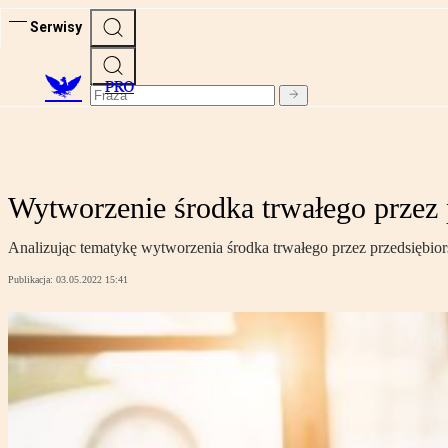
Serwisy
PRO
Wytworzenie środka trwałego przez 
Analizując tematykę wytworzenia środka trwałego przez przedsiębiorst
Publikacja:
03.05.2022 15:41