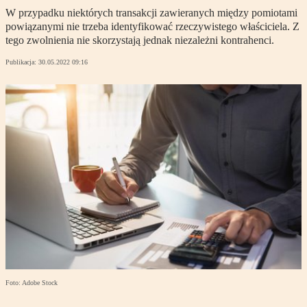
W przypadku niektórych transakcji zawieranych między pomiotami
powiązanymi nie trzeba identyfikować rzeczywistego właściciela. Z
tego zwolnienia nie skorzystają jednak niezależni kontrahenci.
Publikacja:
30.05.2022 09:16
Foto: Adobe Stock