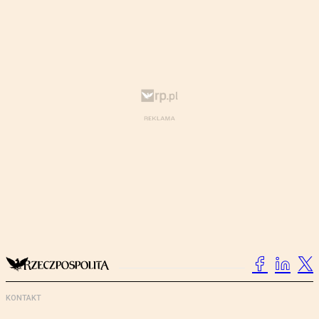
KONTAKT