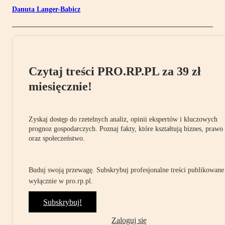
Danuta Langer-Babicz
Czytaj treści PRO.RP.PL za 39 zł
miesięcznie!
Zyskaj dostęp do rzetelnych analiz, opinii ekspertów i kluczowych
prognoz gospodarczych. Poznaj fakty, które kształtują biznes, prawo
oraz społeczeństwo.
Buduj swoją przewagę. Subskrybuj profesjonalne treści publikowane
wyłącznie w pro.rp.pl.
Subskrybuj!
Zaloguj się