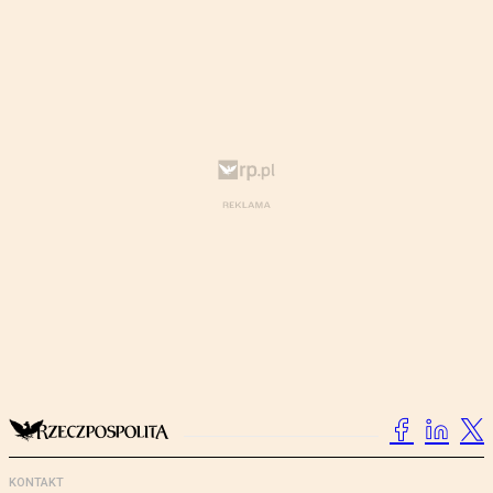
KONTAKT