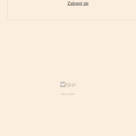
Zaloguj się