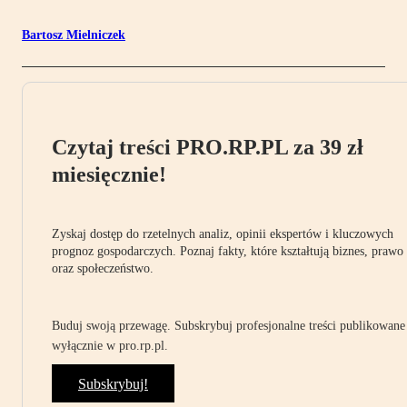
Bartosz Mielniczek
Czytaj treści PRO.RP.PL za 39 zł
miesięcznie!
Zyskaj dostęp do rzetelnych analiz, opinii ekspertów i kluczowych
prognoz gospodarczych. Poznaj fakty, które kształtują biznes, prawo
oraz społeczeństwo.
Buduj swoją przewagę. Subskrybuj profesjonalne treści publikowane
wyłącznie w pro.rp.pl.
Subskrybuj!