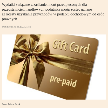
Wydatki związane z zasilaniem kart przedpłaconych dla
przedstawicieli handlowych podatnika mogą zostać uznane
za koszty uzyskania przychodów w podatku dochodowym od osób
prawnych.
Publikacja:
30.08.2022 21:55
Foto: Adobe Stock