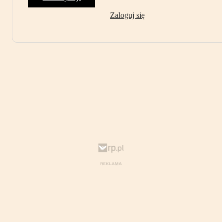
Zaloguj się