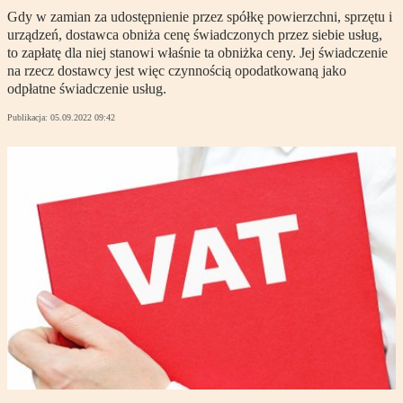
Gdy w zamian za udostępnienie przez spółkę powierzchni, sprzętu i
urządzeń, dostawca obniża cenę świadczonych przez siebie usług,
to zapłatę dla niej stanowi właśnie ta obniżka ceny. Jej świadczenie
na rzecz dostawcy jest więc czynnością opodatkowaną jako
odpłatne świadczenie usług.
Publikacja:
05.09.2022 09:42