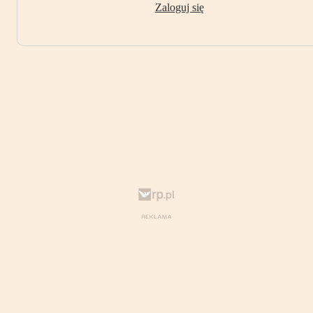
Zaloguj się