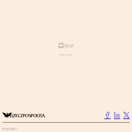
KONTAKT