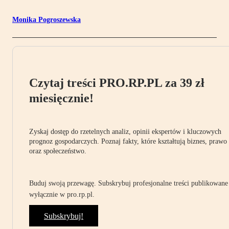
Monika Pogroszewska
Czytaj treści PRO.RP.PL za 39 zł
miesięcznie!
Zyskaj dostęp do rzetelnych analiz, opinii ekspertów i kluczowych
prognoz gospodarczych. Poznaj fakty, które kształtują biznes, prawo
oraz społeczeństwo.
Buduj swoją przewagę. Subskrybuj profesjonalne treści publikowane
wyłącznie w pro.rp.pl.
Subskrybuj!