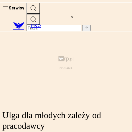
Serwisy
PRO
Ulga dla młodych zależy od
pracodawcy