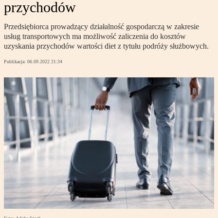
przychodów
Przedsiębiorca prowadzący działalność gospodarczą w zakresie
usług transportowych ma możliwość zaliczenia do kosztów
uzyskania przychodów wartości diet z tytułu podróży służbowych.
Publikacja:
06.09.2022 21:34