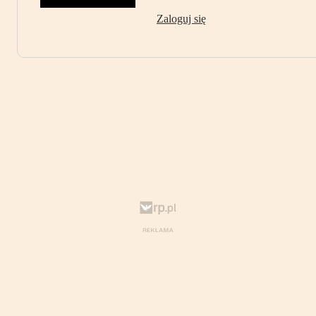
Zaloguj się