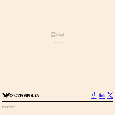
KONTAKT