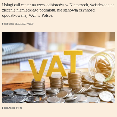
Usługi call center na rzecz odbiorców w Niemczech, świadczone na
zlecenie niemieckiego podmiotu, nie stanowią czynności
opodatkowanej VAT w Polsce.
Publikacja:
01.02.2023 02:00
Foto: Adobe Stock