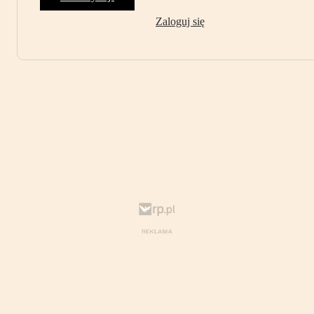
Zaloguj się