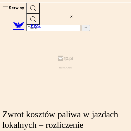
Serwisy
PRO
Zwrot kosztów paliwa w jazdach
lokalnych – rozliczenie