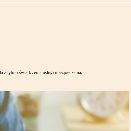
 z tytułu świadczenia usługi ubezpieczenia.