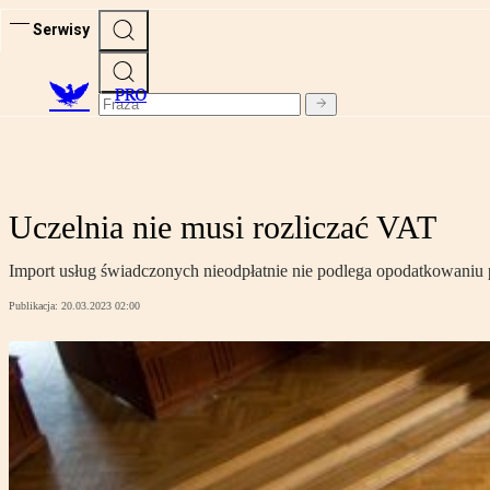
Serwisy
PRO
Uczelnia nie musi rozliczać VAT
Import usług świadczonych nieodpłatnie nie podlega opodatkowaniu
Publikacja:
20.03.2023 02:00