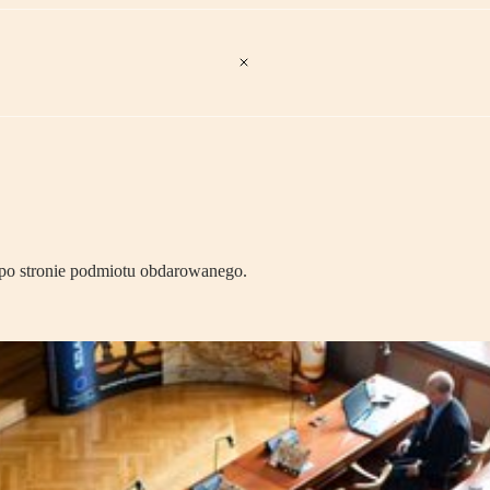
 po stronie podmiotu obdarowanego.