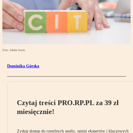
Foto: Adobe Stock
Dominika Górska
Czytaj treści PRO.RP.PL za 39 zł
miesięcznie!
Zyskaj dostęp do rzetelnych analiz, opinii ekspertów i kluczowych