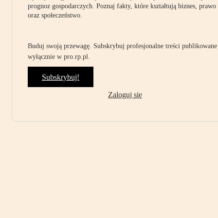
prognoz gospodarczych. Poznaj fakty, które kształtują biznes, prawo
oraz społeczeństwo.
Buduj swoją przewagę. Subskrybuj profesjonalne treści publikowane
wyłącznie w pro.rp.pl.
Subskrybuj!
Zaloguj się