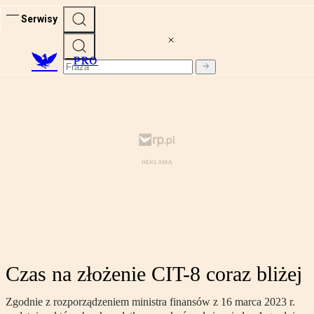
Serwisy
PRO
Czas na złożenie CIT-8 coraz bliżej
Zgodnie z rozporządzeniem ministra finansów z 16 marca 2023 r.