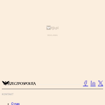
KONTAKT
O nas