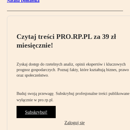
Natalia Domańska
Czytaj treści PRO.RP.PL za 39 zł
miesięcznie!
Zyskaj dostęp do rzetelnych analiz, opinii ekspertów i kluczowych
prognoz gospodarczych. Poznaj fakty, które kształtują biznes, prawo
oraz społeczeństwo.
Buduj swoją przewagę. Subskrybuj profesjonalne treści publikowane
wyłącznie w pro.rp.pl.
Subskrybuj!
Zaloguj się