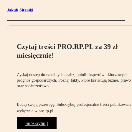
Jakub Sitarski
Czytaj treści PRO.RP.PL za 39 zł
miesięcznie!
Zyskaj dostęp do rzetelnych analiz, opinii ekspertów i kluczowych
prognoz gospodarczych. Poznaj fakty, które kształtują biznes, prawo
oraz społeczeństwo.
Buduj swoją przewagę. Subskrybuj profesjonalne treści publikowane
wyłącznie w pro.rp.pl.
Subskrybuj!