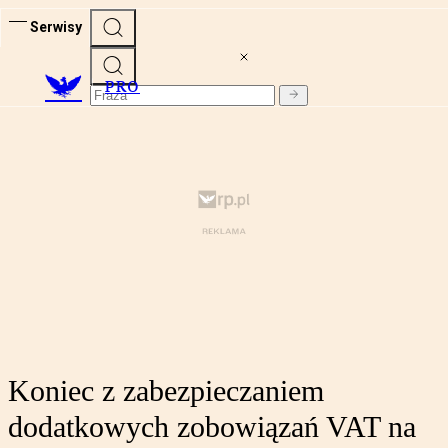
Serwisy
PRO
Koniec z zabezpieczaniem
dodatkowych zobowiązań VAT na