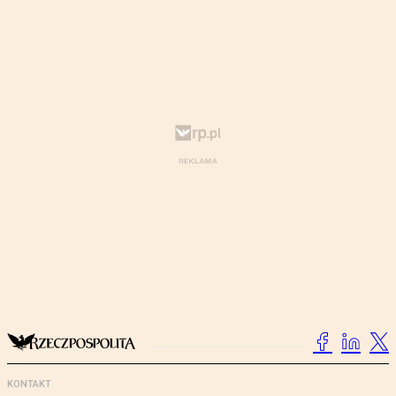
KONTAKT