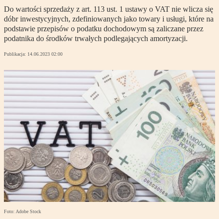
Do wartości sprzedaży z art. 113 ust. 1 ustawy o VAT nie wlicza się
dóbr inwestycyjnych, zdefiniowanych jako towary i usługi, które na
podstawie przepisów o podatku dochodowym są zaliczane przez
podatnika do środków trwałych podlegających amortyzacji.
Publikacja:
14.06.2023 02:00
Foto: Adobe Stock