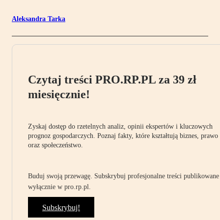
Aleksandra Tarka
Czytaj treści PRO.RP.PL za 39 zł
miesięcznie!
Zyskaj dostęp do rzetelnych analiz, opinii ekspertów i kluczowych
prognoz gospodarczych. Poznaj fakty, które kształtują biznes, prawo
oraz społeczeństwo.
Buduj swoją przewagę. Subskrybuj profesjonalne treści publikowane
wyłącznie w pro.rp.pl.
Subskrybuj!