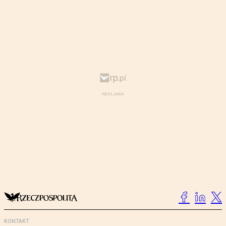
KONTAKT