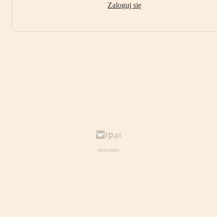
Zaloguj się