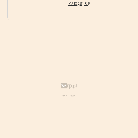
Zaloguj się