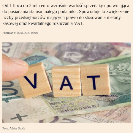
Od 1 lipca do 2 mln euro wzrośnie wartość sprzedaży uprawniająca
do posiadania statusu małego podatnika. Spowoduje to zwiększenie
liczby przedsiębiorców mających prawo do stosowania metody
kasowej oraz kwartalnego rozliczania VAT.
Publikacja:
26.06.2023 02:00
Foto: Adobe Stock