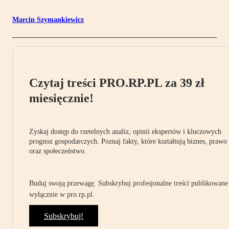
Marcin Szymankiewicz
Czytaj treści PRO.RP.PL za 39 zł
miesięcznie!
Zyskaj dostęp do rzetelnych analiz, opinii ekspertów i kluczowych
prognoz gospodarczych. Poznaj fakty, które kształtują biznes, prawo
oraz społeczeństwo.
Buduj swoją przewagę. Subskrybuj profesjonalne treści publikowane
wyłącznie w pro.rp.pl.
Subskrybuj!