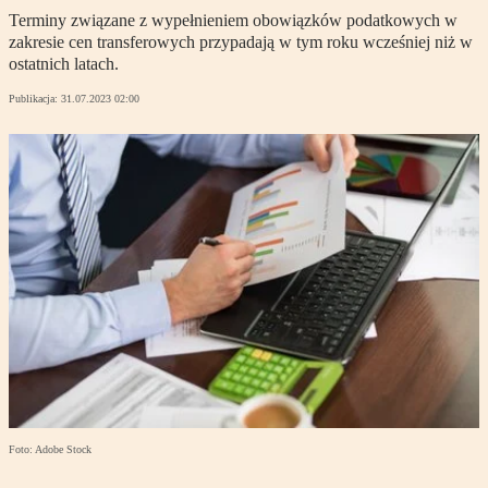
Terminy związane z wypełnieniem obowiązków podatkowych w
zakresie cen transferowych przypadają w tym roku wcześniej niż w
ostatnich latach.
Publikacja:
31.07.2023 02:00
Foto: Adobe Stock