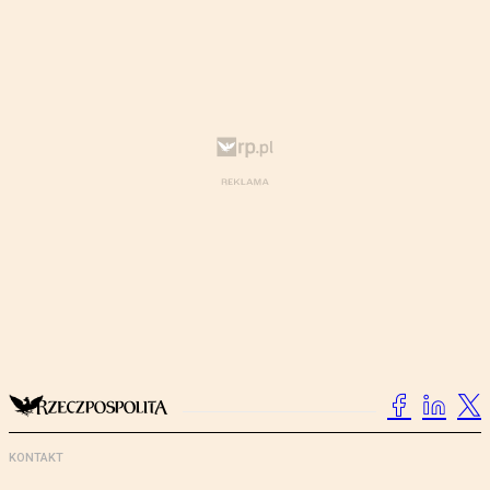
KONTAKT