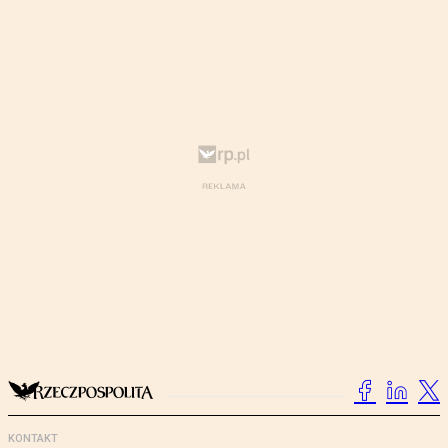
KONTAKT