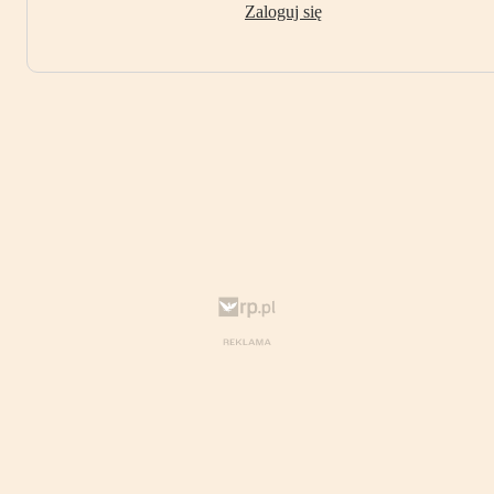
Zaloguj się