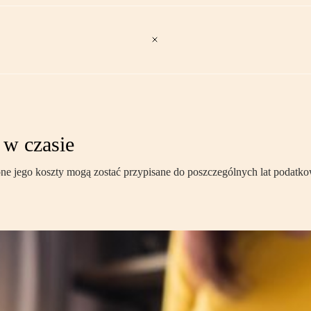
 w czasie
ne jego koszty mogą zostać przypisane do poszczególnych lat podatkow