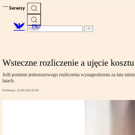
Serwisy
PRO
Wsteczne rozliczenie a ujęcie kosztu
Jeśli pomimo jednorazowego rozliczenia wynagrodzenia za lata minio
latach.
Publikacja:
16.08.2023 02:00