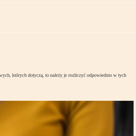
ych, których dotyczą, to należy je rozliczyć odpowiednio w tych