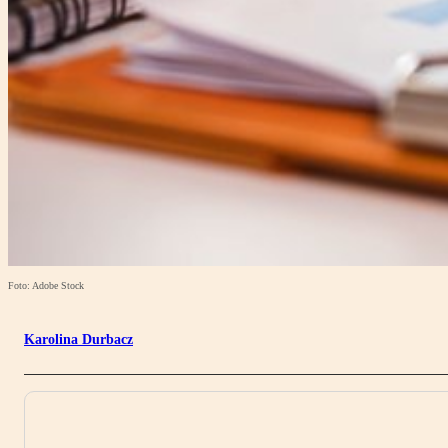
Foto: Adobe Stock
Karolina Durbacz