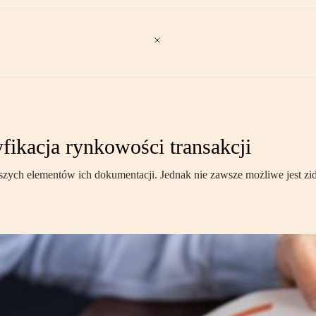
ikacja rynkowości transakcji
szych elementów ich dokumentacji. Jednak nie zawsze możliwe jest 