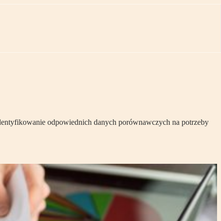
zidentyfikowanie odpowiednich danych porównawczych na potrzeby