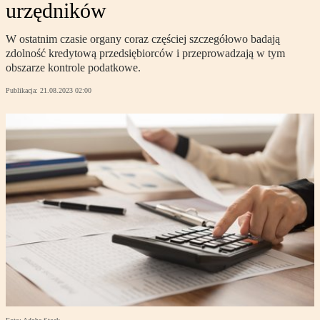
urzędników
W ostatnim czasie organy coraz częściej szczegółowo badają
zdolność kredytową przedsiębiorców i przeprowadzają w tym
obszarze kontrole podatkowe.
Publikacja:
21.08.2023 02:00