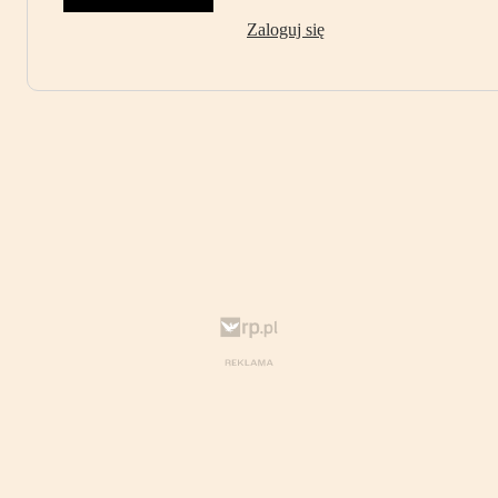
Zaloguj się