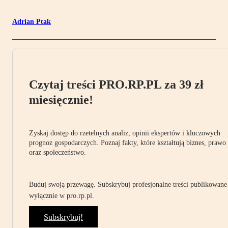
Adrian Ptak
Czytaj treści PRO.RP.PL za 39 zł
miesięcznie!
Zyskaj dostęp do rzetelnych analiz, opinii ekspertów i kluczowych
prognoz gospodarczych. Poznaj fakty, które kształtują biznes, prawo
oraz społeczeństwo.
Buduj swoją przewagę. Subskrybuj profesjonalne treści publikowane
wyłącznie w pro.rp.pl.
Subskrybuj!