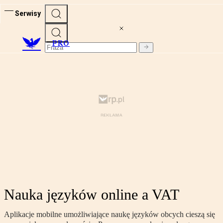
Serwisy
PRO
Nauka języków online a VAT
Aplikacje mobilne umożliwiające naukę języków obcych cieszą się