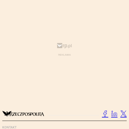
KONTAKT