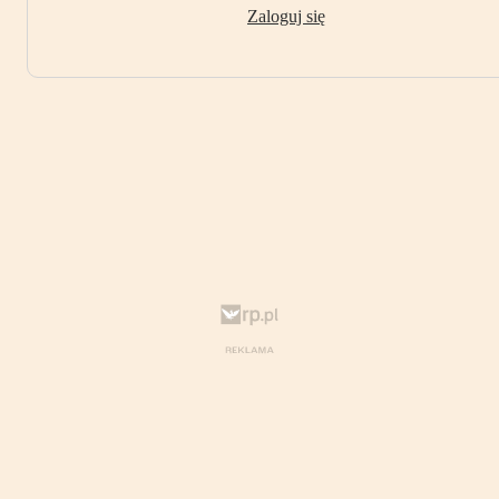
Zaloguj się